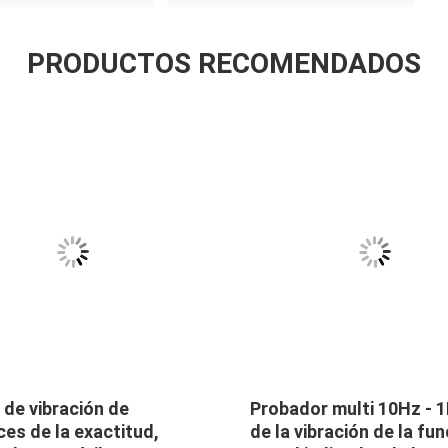
PRODUCTOS RECOMENDADOS
de vibración de
Probador multi 10Hz - 
ces de la exactitud,
de la vibración de la fu