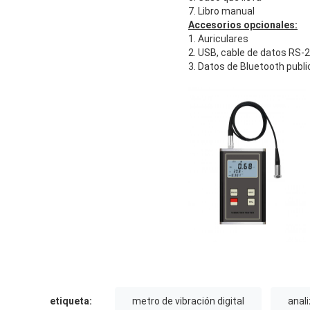
7. Libro manual
Accesorios opcionales:
1. Auriculares
2. USB, cable de datos RS-
3. Datos de Bluetooth publ
etiqueta:
metro de vibración digital
anali