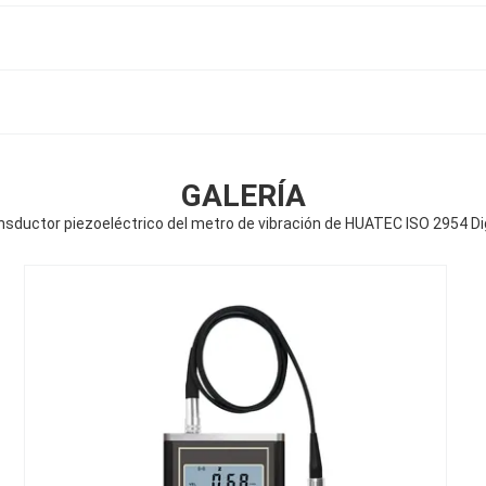
GALERÍA
nsductor piezoeléctrico del metro de vibración de HUATEC ISO 2954 Dig