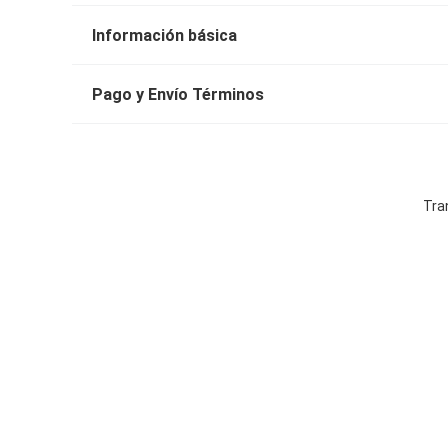
Información básica
Pago y Envío Términos
Tra