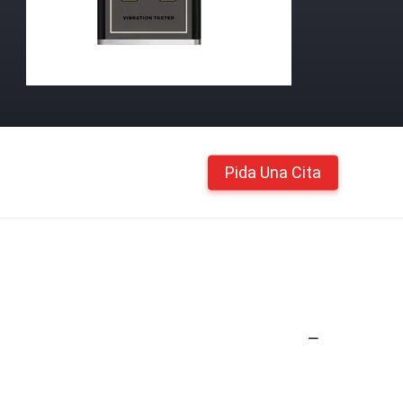
Pida Una Cita