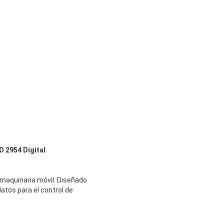
O 2954 Digital
a maquinaria móvil. Diseñado
atos para el control de