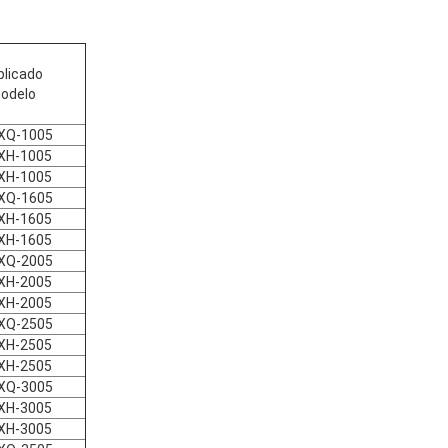
plicado
odelo
XQ-1005
XH-1005
XH-1005
XQ-1605
XH-1605
XH-1605
XQ-2005
XH-2005
XH-2005
XQ-2505
XH-2505
XH-2505
XQ-3005
XH-3005
XH-3005