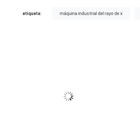
etiqueta:
máquina industrial del rayo de x