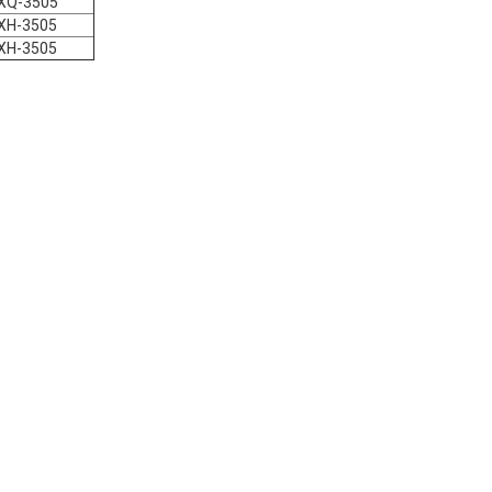
XQ-3505
XH-3505
XH-3505