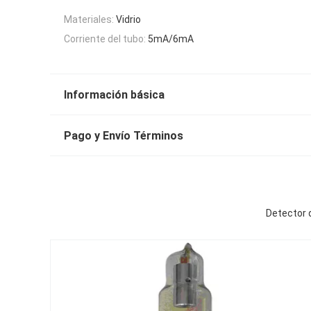
Materiales:
Vidrio
Corriente del tubo:
5mA/6mA
Información básica
Pago y Envío Términos
Detector d