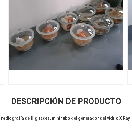
DESCRIPCIÓN DE PRODUCTO
 radiografía de Digitaces, mini tubo del generador del vidrio X Ray