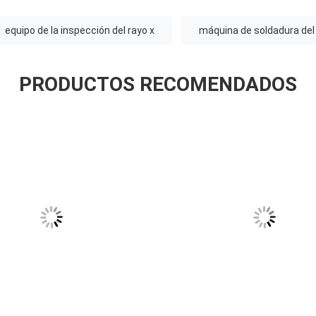
equipo de la inspección del rayo x
máquina de soldadura del 
PRODUCTOS RECOMENDADOS