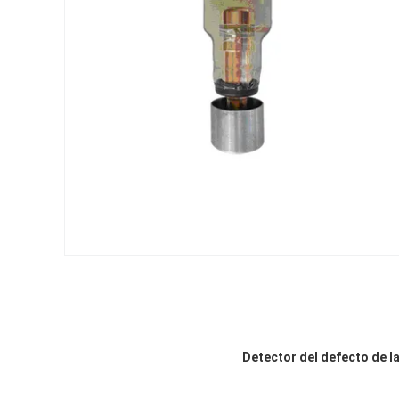
Detector del defecto de la