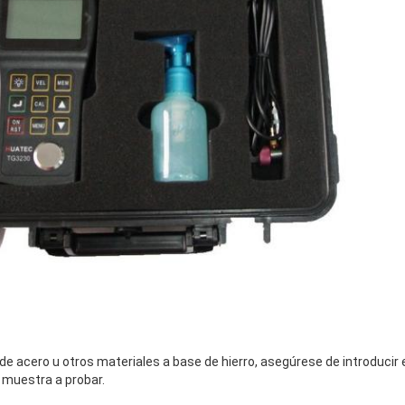
 de acero u otros materiales a base de hierro, asegúrese de introducir e
a muestra a probar.