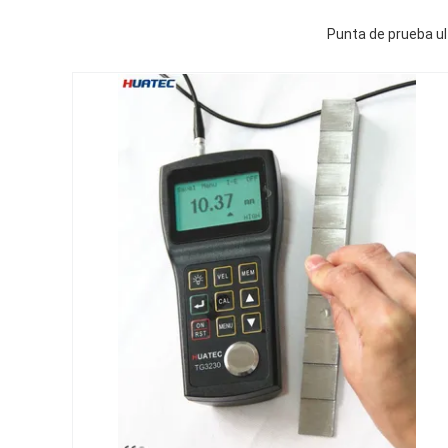
Punta de prueba ul