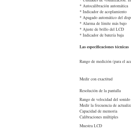
* Autocalibración automática
* Indicador de acoplamiento
* Apagado automático del disp
* Alarma de límite más bajo
* Ajuste de brillo del LCD
* Indicador de batería baja
Las especificaciones técnicas
Rango de medición (para el ac
Medir con exactitud
Resolución de la pantalla
Rango de velocidad del sonido
Medir la frecuencia de actualiz
Capacidad de memoria
Calibraciones múltiples
Muestra LCD