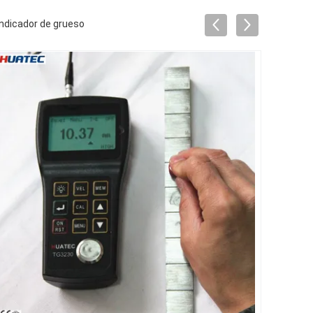
indicador de grueso