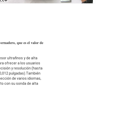
nvernadero, que es el valor de
or ultrafinos y de alta
ra ofrecer a los usuarios
cisión y resolución (hasta
 0,012 pulgadas).También
ección de varios idiomas,
to con su sonda de alta