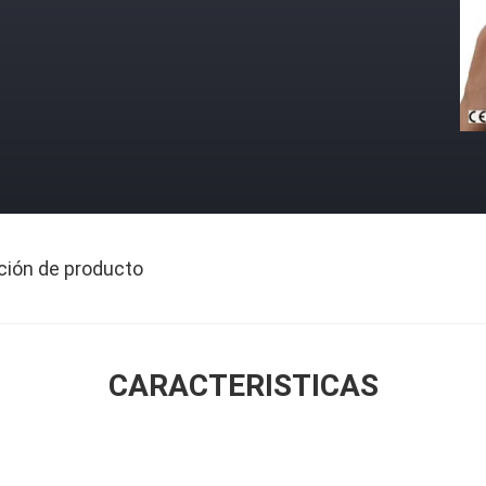
ción de producto
CARACTERISTICAS