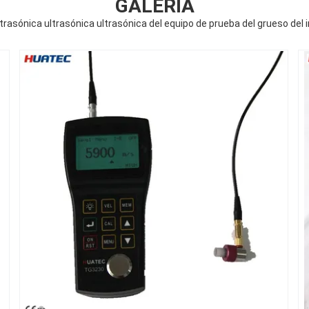
GALERÍA
trasónica ultrasónica ultrasónica del equipo de prueba del grueso del 