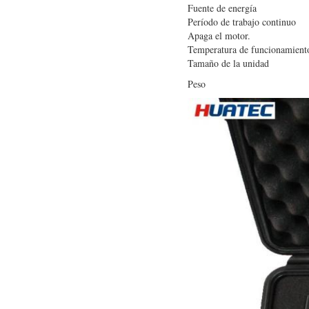
Fuente de energía
Período de trabajo continuo
Apaga el motor.
Temperatura de funcionamient
Tamaño de la unidad
Peso