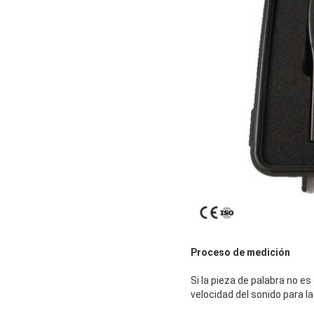
Proceso de medición
Si la pieza de palabra no es
velocidad del sonido para l