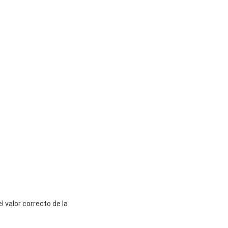
l valor correcto de la