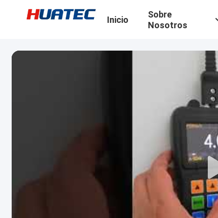
Sobre
Inicio
Nosotros