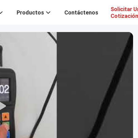
Solicitar 
Productos
Contáctenos
Cotizació