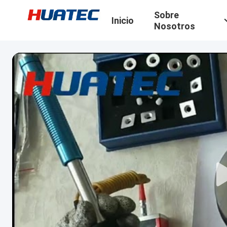
Sobre
Inicio
Nosotros