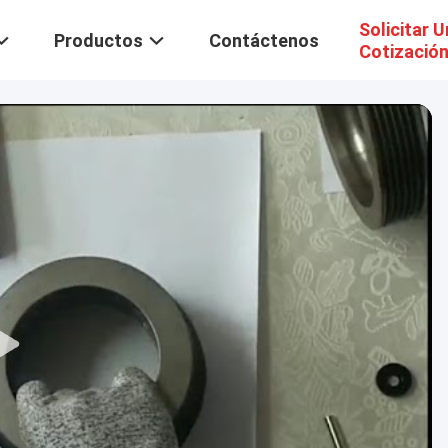
Solicitar 
Productos
Contáctenos
Cotizació