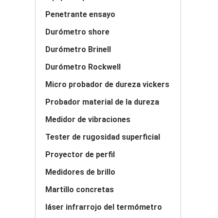
Penetrante ensayo
Durómetro shore
Durómetro Brinell
Durómetro Rockwell
Micro probador de dureza vickers
Probador material de la dureza
Medidor de vibraciones
Tester de rugosidad superficial
Proyector de perfil
Medidores de brillo
Martillo concretas
láser infrarrojo del termómetro