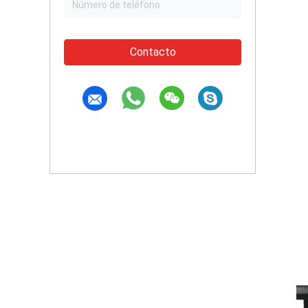
Contacto