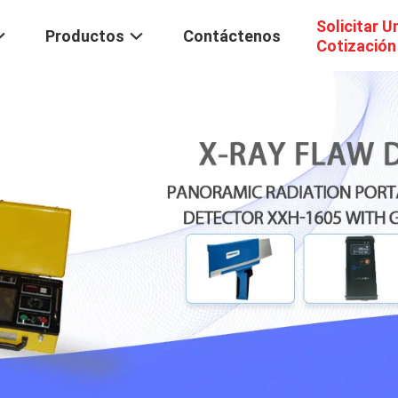
Solicitar U
Productos
Contáctenos
Cotización