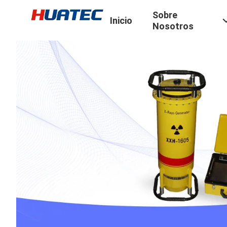
Sobre
Inicio
Nosotros