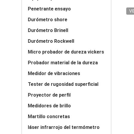
Penetrante ensayo
VI
Durómetro shore
Durómetro Brinell
Durómetro Rockwell
Micro probador de dureza vickers
Probador material de la dureza
Medidor de vibraciones
Tester de rugosidad superficial
Proyector de perfil
Medidores de brillo
Martillo concretas
láser infrarrojo del termómetro