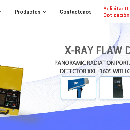
Solicitar U
Productos
Contáctenos
Cotización