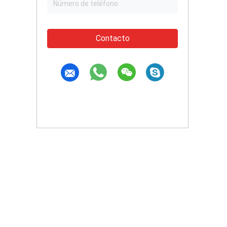
Contacto