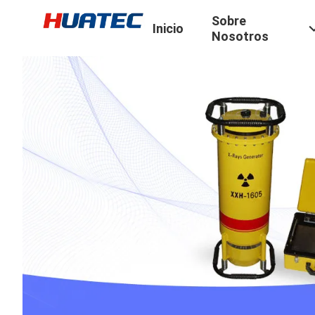
Sobre
Inicio
Nosotros