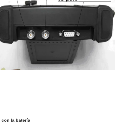
 con la batería