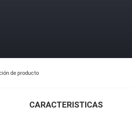
ción de producto
CARACTERISTICAS