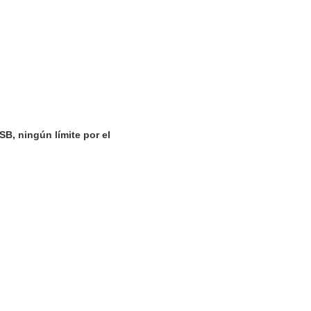
B, ningún límite por el