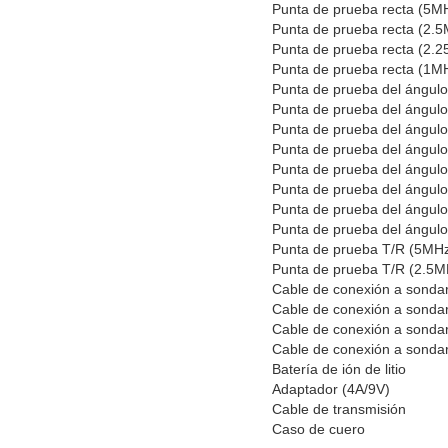
Punta de prueb
Punta de prueba
Punta de prueba
Punta de prueb
Punta de prueba de
Punta de prueba de
Punta de prueba de
Punta de prueba de
Punta de prueba de
Punta de prueba de
Punta de prueba de
Punta de prueba de
Punta de prueba T/
Punta de prueba T/
Cable de conexió
Cable de conexión
Cable de conexión
Cable de conexión
Batería de i
Adaptador 
Cable de t
Caso de cuero