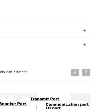
ini con la batería