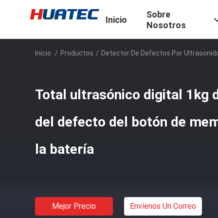
Sobre
Inicio
Nosotros
Inicio
/
Productos
/
Detector De Defectos Por Ultrasonid
Total ultrasónico digital 1kg
del defecto del botón de me
la batería
Mejor Precio
Envíenos Un Correo