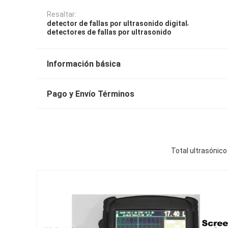
Resaltar:
,
detector de fallas por ultrasonido digital
detectores de fallas por ultrasonido
Información básica
Pago y Envío Términos
Total ultrasónico