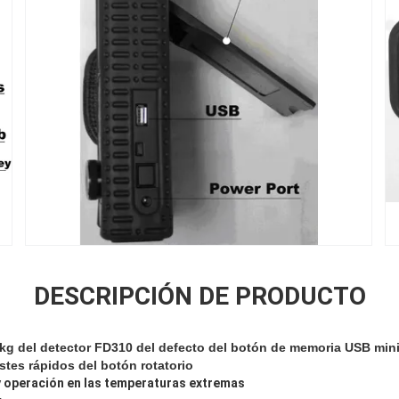
DESCRIPCIÓN DE PRODUCTO
 1kg del detector FD310 del defecto del botón de memoria USB mini
tes rápidos del botón rotatorio
 y operación en las temperaturas extremas