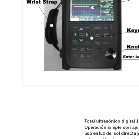
Total ultrasónico digital
Operación simple con ajus
uso en luz del sol directa